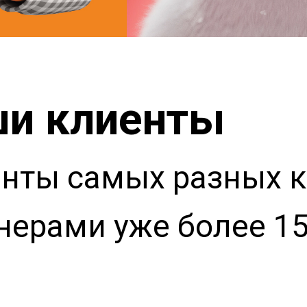
ши клиенты
нты самых разных к
нерами уже более 15