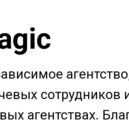
agic
зависимое агентство
чевых сотрудников 
вых агентствах. Бла