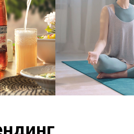
ендинг